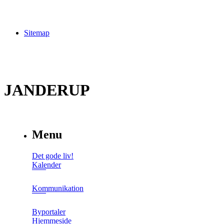
Sitemap
JANDERUP
Menu
Det gode liv!
Kalender
Kommunikation
Byportaler
Hjemmeside