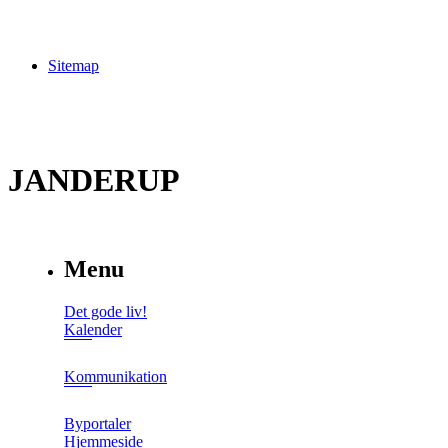
Sitemap
JANDERUP
Menu
Det gode liv!
Kalender
Kommunikation
Byportaler
Hjemmeside